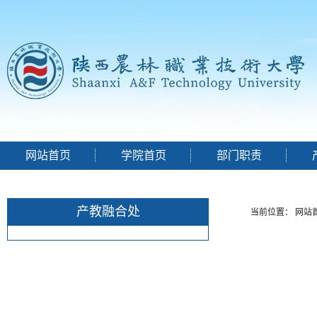
网站首页
学院首页
部门职责
产教融合处
当前位置：
网站