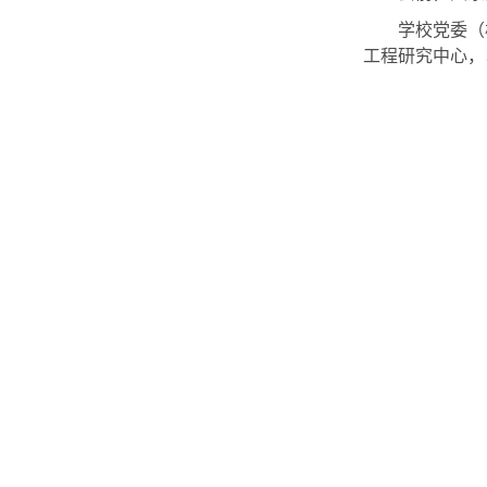
学校党委（
工程研究中心，