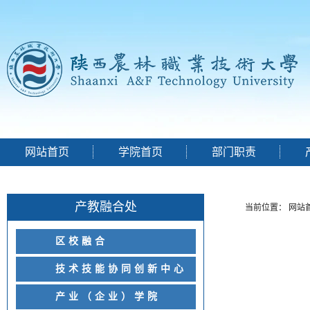
网站首页
学院首页
部门职责
产教融合处
当前位置：
网站
区校融合
技术技能协同创新中心
产业（企业）学院