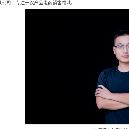
限公司，专注于农产品电商销售领域。