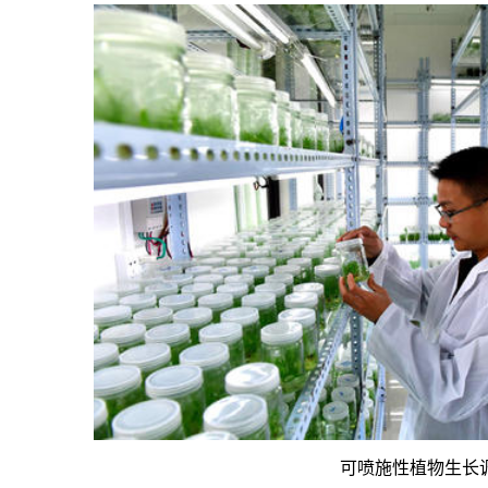
可喷施性植物生长