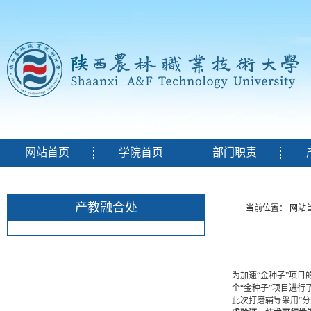
网站首页
学院首页
部门职责
产教融合处
当前位置：
网站
为加速“金种子”项
个“金种子”项目进
此次打磨辅导采用“