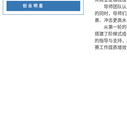
创业明星
导师团队认
的同时，导师们
善、冲击更高水
从第一轮的
搭建了阶梯式成
的指导与支持，
赛工作提质增效